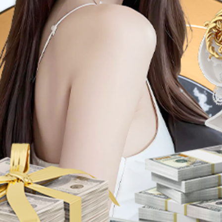
计感和操作都很棒”
“不只是好用，更让我安心”
简洁，操作也顺，没什么学习成
账号有加密，隐私保护做得到位
特别喜欢赛事列表的设计，星空
服也靠谱。用起来没什么顾虑，
方站入口在细节上做得蛮讲究。
觉这不是个粗糙的平台。
阿婷 · 北京
Mei · 上海
日常活跃用户
首次用户
品牌使命 · 愿景驱动未来
为导向，构建围绕服务、技术与行业规范的长效价值链，在数字