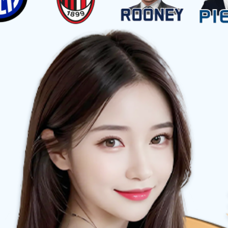
户在赛事期间享受流畅操作体验。
本地化语言与支付
，星空网官方站入口 可自
支持多语言切换与主流本地
步使用，无需额外安装，即开
中文、马来语等界面选项，
用更便捷。
用户真实心声
来自全国各地的真实反馈，见证我们服务的每一步进步。