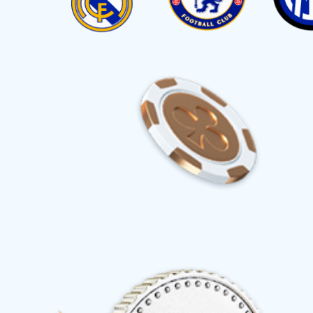
快速响应与高效反馈，让用
全终端兼容接入
不论是手机、平板还是电脑
动适配设备，实现多端同
即用。