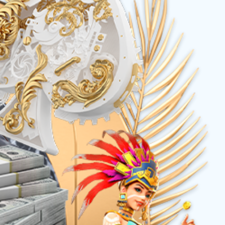
“非常适合我这种不懂技术的用
“服务响应快
户”
，客
有问题联系客
界面清晰，逻辑顺，爸妈都能轻松上
能感
版本更新也稳
手。查分数、看直播都很方便，也不
化，日常用着
容易卡。
阿斌 ·
Leo · 成都
资深用
老用户
体育内容与直播赛道持续深耕。